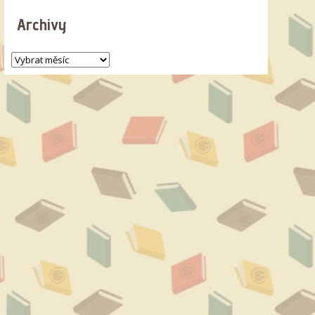
Archivy