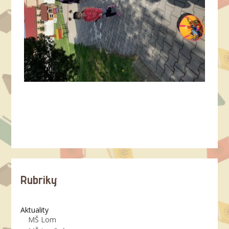
Rubriky
Aktuality
MŠ Lom