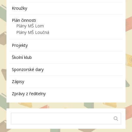
Kroužky
Plán činnosti
Plány MŠ Lom
Plány MŠ Loučná
Projekty
Školní klub
Sponzorské dary
Zápisy
Zprávy z ředitelny