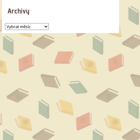
Archivy