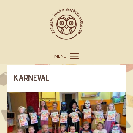
MENU
KARNEVAL