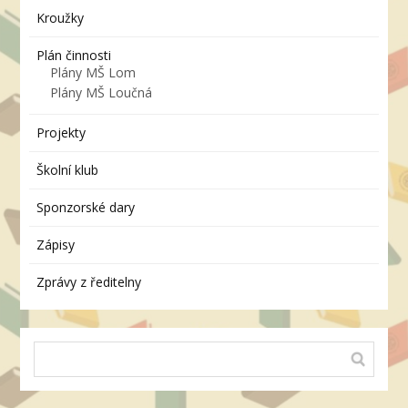
Kroužky
Plán činnosti
Plány MŠ Lom
Plány MŠ Loučná
Projekty
Školní klub
Sponzorské dary
Zápisy
Zprávy z ředitelny