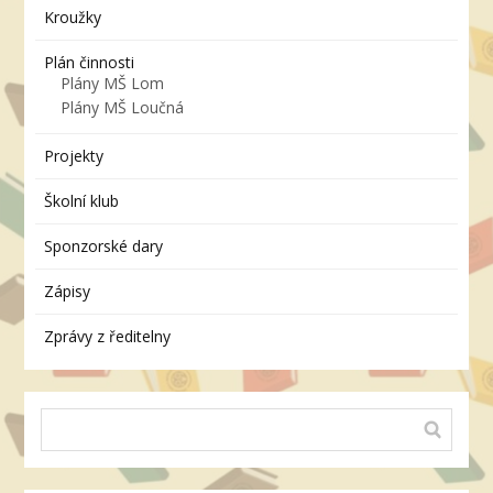
Kroužky
Plán činnosti
Plány MŠ Lom
Plány MŠ Loučná
Projekty
Školní klub
Sponzorské dary
Zápisy
Zprávy z ředitelny