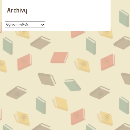
Archivy