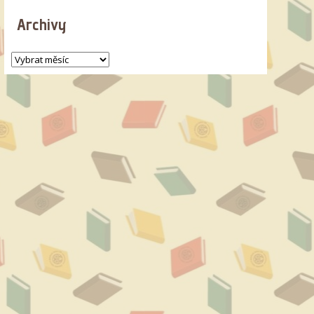
Archivy