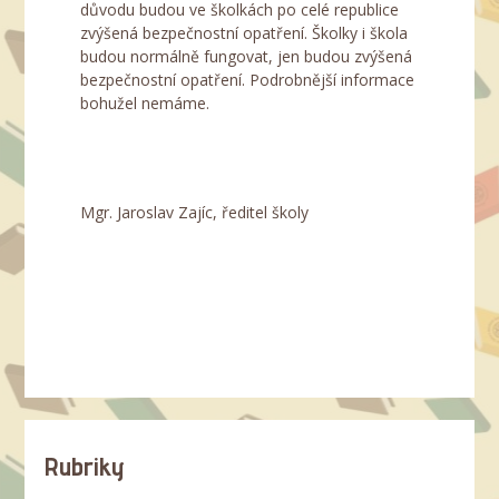
důvodu budou ve školkách po celé republice
zvýšená bezpečnostní opatření. Školky i škola
budou normálně fungovat, jen budou zvýšená
bezpečnostní opatření. Podrobnější informace
bohužel nemáme.
Mgr. Jaroslav Zajíc, ředitel školy
Rubriky