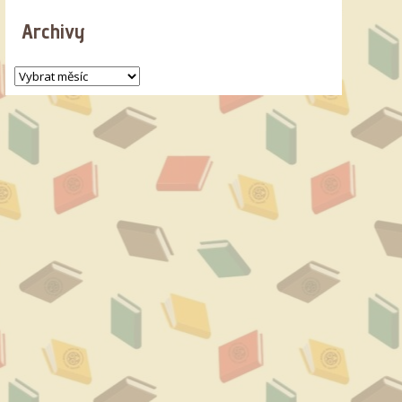
Archivy