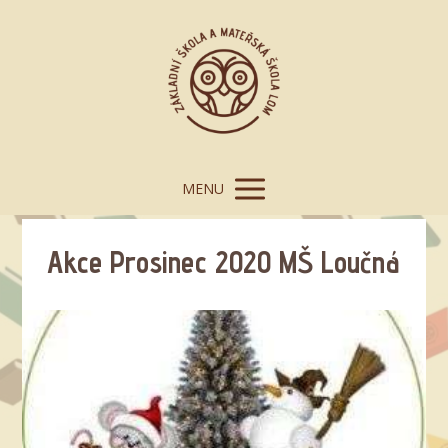
MENU
Akce Prosinec 2020 MŠ Loučná