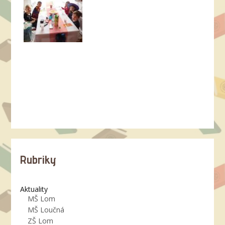
Rubriky
Aktuality
MŠ Lom
MŠ Loučná
ZŠ Lom