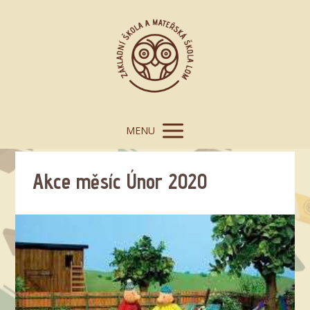
MENU
Akce měsíc Únor 2020