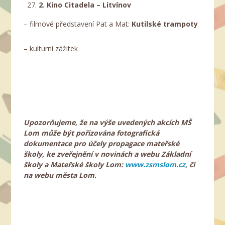
2. Kino Citadela – Litvínov
– filmové představení Pat a Mat:
Kutilské trampoty
– kulturní zážitek
Upozorňujeme, že na výše uvedených akcích MŠ
Lom může být pořizována fotografická
dokumentace pro účely propagace mateřské
školy, ke zveřejnění v novinách a webu Základní
školy a Mateřské školy Lom:
www.zsmslom.cz
, či
na webu města Lom.