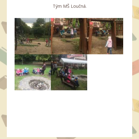
Tým MŠ Loučná.