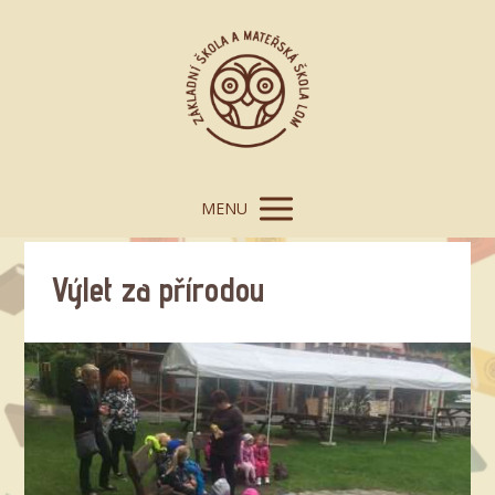
MENU
Výlet za přírodou