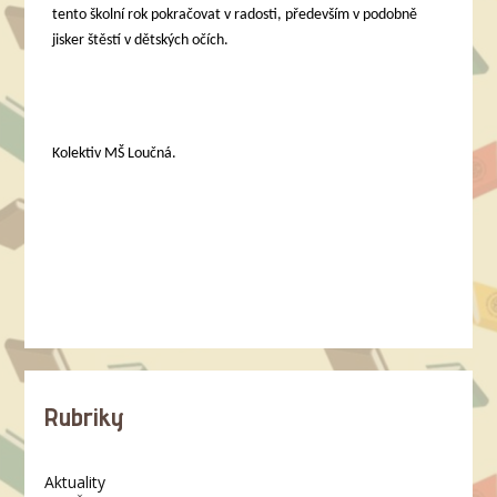
tento školní rok pokračovat v radosti, především v podobně
jisker štěstí v dětských očích.
Kolektiv MŠ Loučná.
Rubriky
Aktuality