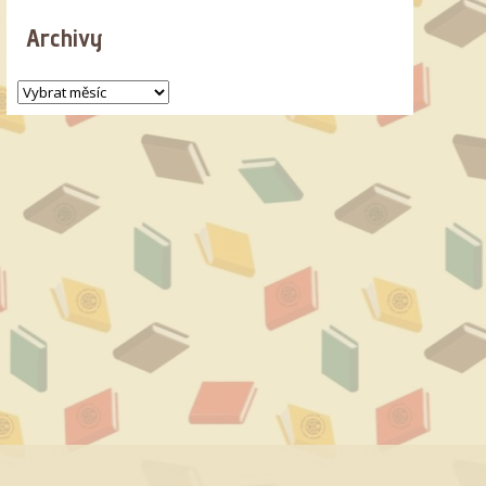
Archivy