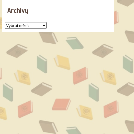
Archivy