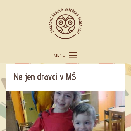
MENU
Ne jen dravci v MŠ