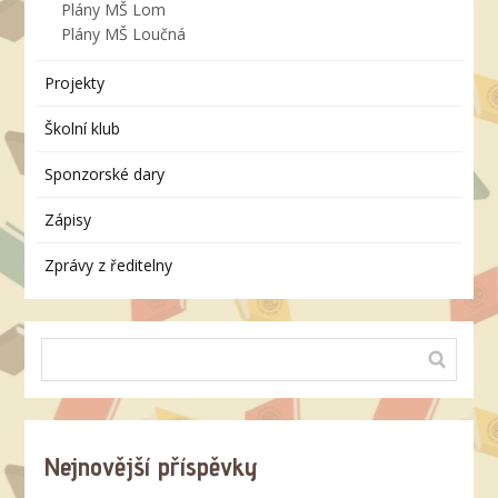
Plány MŠ Lom
Plány MŠ Loučná
Projekty
Školní klub
Sponzorské dary
Zápisy
Zprávy z ředitelny
Nejnovější příspěvky