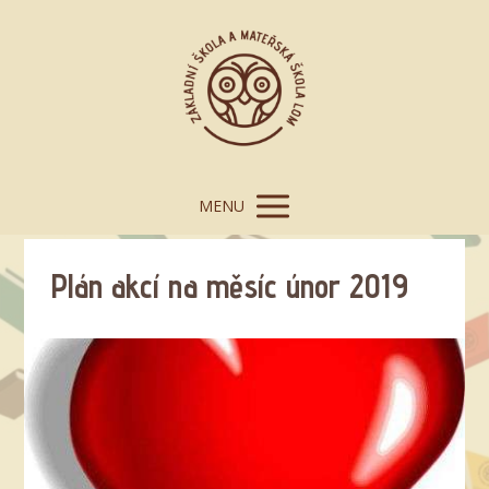
MENU
Plán akcí na měsíc únor 2019