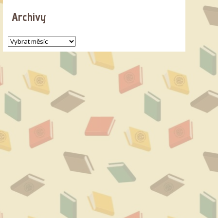
Archivy