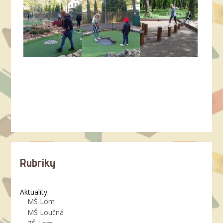
Rubriky
Aktuality
MŠ Lom
MŠ Loučná