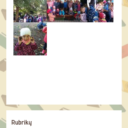
Rubriky