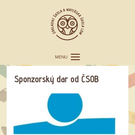
MENU
Sponzorský dar od ČSOB