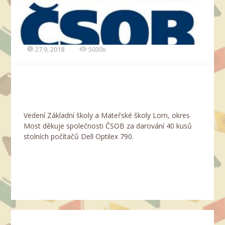
27.9. 2018
5030x
Vedení Základní školy a Mateřské školy Lom, okres
Most děkuje společnosti ČSOB za darování 40 kusů
stolních počítačů Dell Optilex 790.