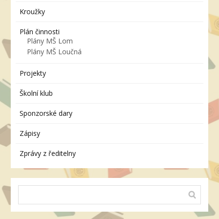
Kroužky
Plán činnosti
Plány MŠ Lom
Plány MŠ Loučná
Projekty
Školní klub
Sponzorské dary
Zápisy
Zprávy z ředitelny