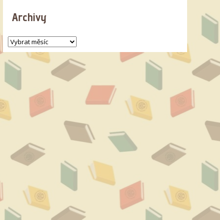
Archivy