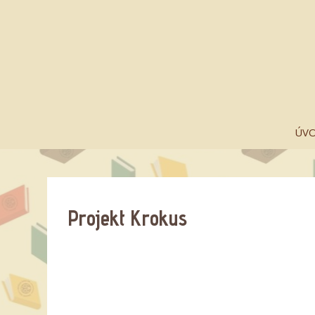
ÚV
Projekt Krokus