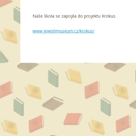
Naše škola se zapojila do projektu Krokus.
www.jewishmuseum.cz/krokus/